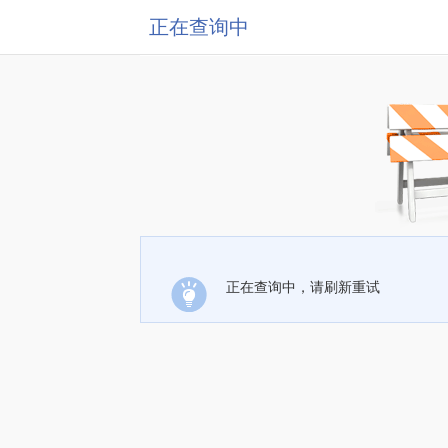
正在查询中
正在查询中，请刷新重试