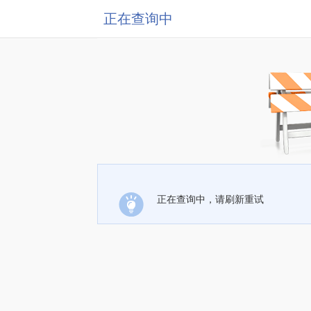
正在查询中
正在查询中，请刷新重试